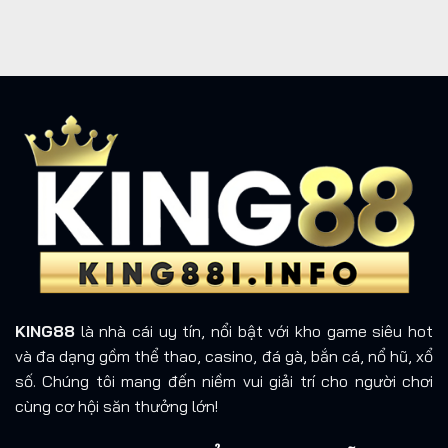
KING88
là nhà cái uy tín, nổi bật với kho game siêu hot
và đa dạng gồm thể thao, casino, đá gà, bắn cá, nổ hũ, xổ
số. Chúng tôi mang đến niềm vui giải trí cho người chơi
cùng cơ hội săn thưởng lớn!