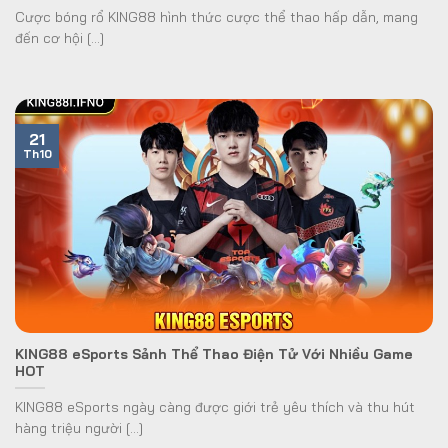
Cược bóng rổ KING88 hình thức cược thể thao hấp dẫn, mang
đến cơ hội [...]
21
Th10
KING88 eSports Sảnh Thể Thao Điện Tử Với Nhiều Game
HOT
KING88 eSports ngày càng được giới trẻ yêu thích và thu hút
hàng triệu người [...]