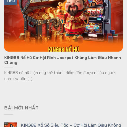
Th10
KING88 Nổ Hũ Cơ Hội Rinh Jackpot Khủng Làm Giàu Nhanh
Chóng
KING88 nổ hũ hiện nay trở thành điểm đến được nhiều người
chơi ưu tiên [...]
BÀI MỚI NHẤT
KING88 Xổ Số Siêu Tốc – Cơ Hội Làm Giàu Không