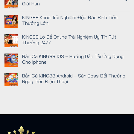
Giới Hạn
KING88 Keno Trải Nghiệm Độc Đáo Rinh Tiền
Thưởng Lớn
KING88 Lô Đề Online Trải Nghiệm Uy Tín Rút
Thưởng 24/7
Bắn Cá KING88 IOS – Hướng Dẫn Tải Ứng Dụng
Cho Iphone
Bắn Cá KING88 Android – Săn Boss Đổi Thưởng
Ngay Trên Điện Thoại