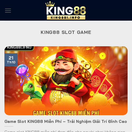
Chuyển
đến
nội
dung
KING88 SLOT GAME
21
Th10
Game Slot KING88 Miễn Phí – Trải Nghiệm Giải Trí Đỉnh Cao
Game slot KING88 miễn phí đem đến cho người chơi không gian