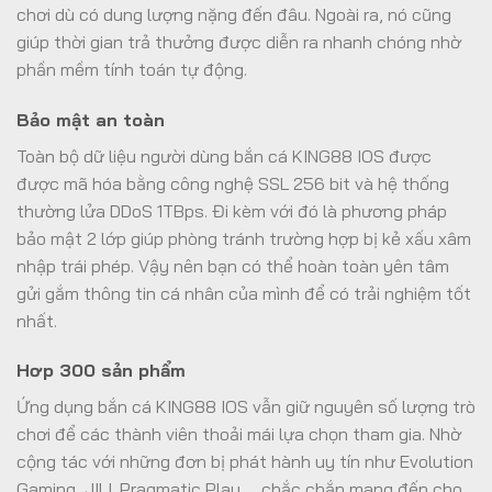
chơi dù có dung lượng nặng đến đâu. Ngoài ra, nó cũng
giúp thời gian trả thưởng được diễn ra nhanh chóng nhờ
phần mềm tính toán tự động.
Bảo mật an toàn
Toàn bộ dữ liệu người dùng bắn cá KING88 IOS được
được mã hóa bằng công nghệ SSL 256 bit và hệ thống
thường lửa DDoS 1TBps. Đi kèm với đó là phương pháp
bảo mật 2 lớp giúp phòng tránh trường hợp bị kẻ xấu xâm
nhập trái phép. Vậy nên bạn có thể hoàn toàn yên tâm
gửi gắm thông tin cá nhân của mình để có trải nghiệm tốt
nhất.
Hơp 300 sản phẩm
Ứng dụng bắn cá KING88 IOS vẫn giữ nguyên số lượng trò
chơi để các thành viên thoải mái lựa chọn tham gia. Nhờ
cộng tác với những đơn bị phát hành uy tín như Evolution
Gaming, JILI. Pragmatic Play,… chắc chắn mang đến cho