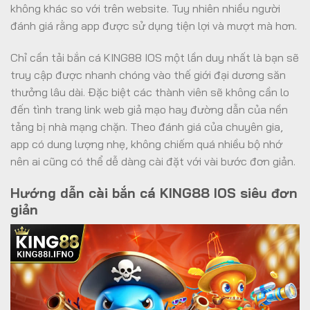
không khác so với trên website. Tuy nhiên nhiều người
đánh giá rằng app được sử dụng tiện lợi và mượt mà hơn.
Chỉ cần tải bắn cá KING88 IOS một lần duy nhất là bạn sẽ
truy cập được nhanh chóng vào thế giới đại dương săn
thưởng lâu dài. Đặc biệt các thành viên sẽ không cần lo
đến tình trang link web giả mạo hay đường dẫn của nền
tảng bị nhà mạng chặn. Theo đánh giá của chuyên gia,
app có dung lượng nhẹ, không chiếm quá nhiều bộ nhớ
nên ai cũng có thể dễ dàng cài đặt với vài bước đơn giản.
Hướng dẫn cài bắn cá KING88 IOS siêu đơn
giản