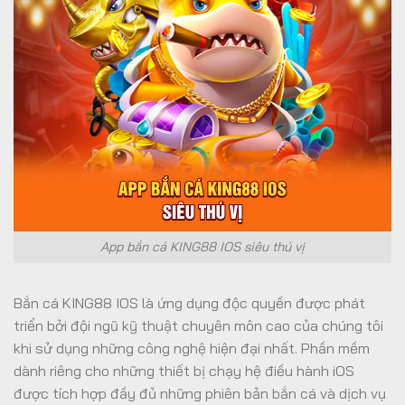
App bắn cá KING88 IOS siêu thú vị
Bắn cá KING88 IOS là ứng dụng độc quyền được phát
triển bởi đội ngũ kỹ thuật chuyên môn cao của chúng tôi
khi sử dụng những công nghệ hiện đại nhất. Phần mềm
dành riêng cho những thiết bị chạy hệ điều hành iOS
được tích hợp đầy đủ những phiên bản bắn cá và dịch vụ