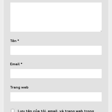
Tên
*
Email
*
Trang web
Lưu tên của tôi, email, và trang web trong