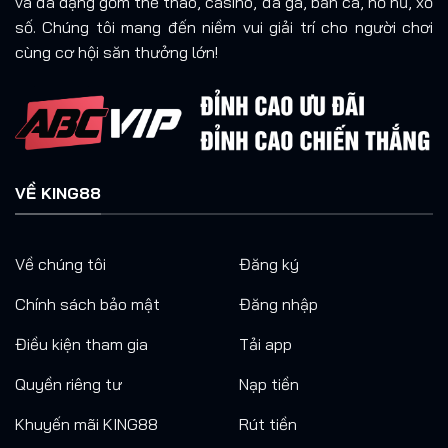
và đa dạng gồm thể thao, casino, đá gà, bắn cá, nổ hũ, xổ
số. Chúng tôi mang đến niềm vui giải trí cho người chơi
cùng cơ hội săn thưởng lớn!
VỀ KING88
Về chúng tôi
Đăng ký
Chính sách bảo mật
Đăng nhập
Điều kiện tham gia
Tải app
Quyền riêng tư
Nạp tiền
Khuyến mãi KING88
Rút tiền