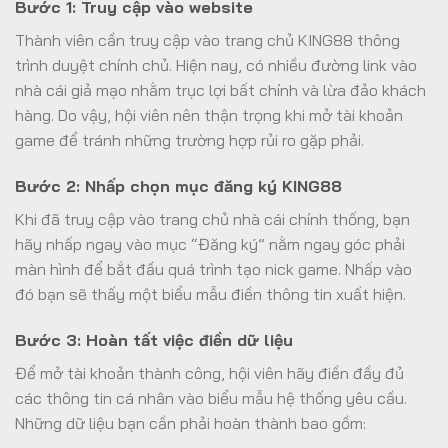
Bước 1: Truy cập vào website
Thành viên cần truy cập vào trang chủ KING88 thông
trình duyệt chính chủ. Hiện nay, có nhiều đường link vào
nhà cái giả mạo nhằm trục lợi bất chính và lừa đảo khách
hàng. Do vậy, hội viên nên thận trọng khi mở tài khoản
game để tránh những trường hợp rủi ro gặp phải.
Bước 2: Nhấp chọn mục đăng ký KING88
Khi đã truy cập vào trang chủ nhà cái chính thống, bạn
hãy nhấp ngay vào mục “Đăng ký” nằm ngay góc phải
màn hình để bắt đầu quá trình tạo nick game. Nhấp vào
đó bạn sẽ thấy một biểu mẫu điền thông tin xuất hiện.
Bước 3: Hoàn tất việc điền dữ liệu
Để mở tài khoản thành công, hội viên hãy điền đầy đủ
các thông tin cá nhân vào biểu mẫu hệ thống yêu cầu.
Những dữ liệu bạn cần phải hoàn thành bao gồm: