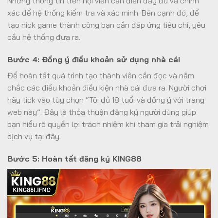
Những thông tin trên hội viên cần điền đầy đủ và chính
xác để hệ thống kiểm tra và xác minh. Bên cạnh đó, để
tạo nick game thành công bạn cần đáp ứng tiêu chí, yêu
cầu hệ thống đưa ra.
Bước 4: Đồng ý điều khoản sử dụng nhà cái
Để hoàn tất quá trình tạo thành viên cần đọc và nắm
chắc các điều khoản điều kiện nhà cái đưa ra. Người chơi
hãy tick vào tùy chọn “Tôi đủ 18 tuổi và đồng ý với trang
web này”. Đây là thỏa thuận đăng ký người dùng giúp
bạn hiểu rõ quyền lợi trách nhiệm khi tham gia trải nghiệm
dịch vụ tại đây.
Bước 5: Hoàn tất đăng ký KING88