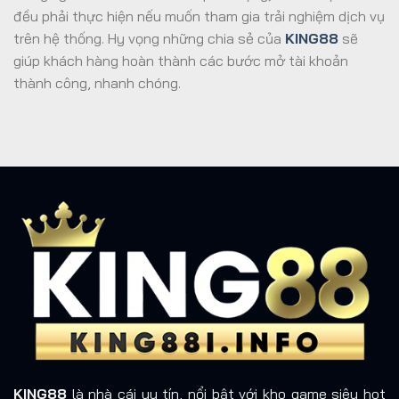
đều phải thực hiện nếu muốn tham gia trải nghiệm dịch vụ
trên hệ thống. Hy vọng những chia sẻ của
KING88
sẽ
giúp khách hàng hoàn thành các bước mở tài khoản
thành công, nhanh chóng.
KING88
là nhà cái uy tín, nổi bật với kho game siêu hot