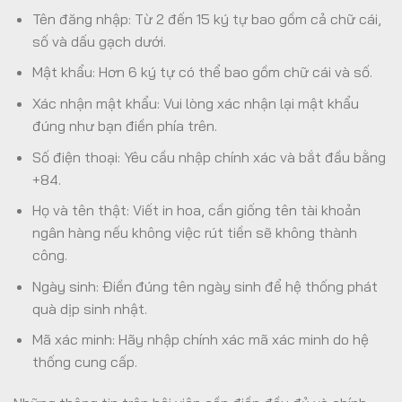
Tên đăng nhập: Từ 2 đến 15 ký tự bao gồm cả chữ cái,
số và dấu gạch dưới.
Mật khẩu: Hơn 6 ký tự có thể bao gồm chữ cái và số.
Xác nhận mật khẩu: Vui lòng xác nhận lại mật khẩu
đúng như bạn điền phía trên.
Số điện thoại: Yêu cầu nhập chính xác và bắt đầu bằng
+84.
Họ và tên thật: Viết in hoa, cần giống tên tài khoản
ngân hàng nếu không việc rút tiền sẽ không thành
công.
Ngày sinh: Điền đúng tên ngày sinh để hệ thống phát
quà dịp sinh nhật.
Mã xác minh: Hãy nhập chính xác mã xác minh do hệ
thống cung cấp.