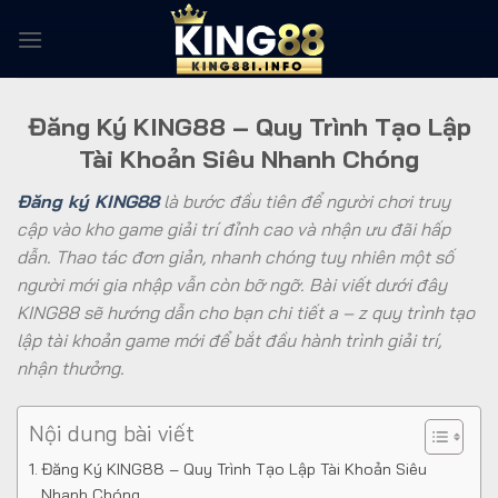
Chuyển
đến
nội
dung
Đăng Ký KING88 – Quy Trình Tạo Lập
Tài Khoản Siêu Nhanh Chóng
Đăng ký KING88
là bước đầu tiên để người chơi truy
cập vào kho game giải trí đỉnh cao và nhận ưu đãi hấp
dẫn. Thao tác đơn giản, nhanh chóng tuy nhiên một số
người mới gia nhập vẫn còn bỡ ngỡ. Bài viết dưới đây
KING88 sẽ hướng dẫn cho bạn chi tiết a – z quy trình tạo
lập tài khoản game mới để bắt đầu hành trình giải trí,
nhận thưởng.
Nội dung bài viết
Đăng Ký KING88 – Quy Trình Tạo Lập Tài Khoản Siêu
Nhanh Chóng