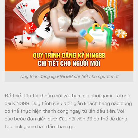
Quy trình đăng ký KING88 chi tiết cho người mới
Để thiết lập tài khoản mới và tham gia chơi game tại nhà
cái KING88. Quy trình siêu đơn giản khách hàng nào cũng
có thể thực hiện thanh công ngay từ lần đầu tiên. Với
các bước đơn giản dưới đây hội viên đã có thể dễ dàng
tạo nick game bắt đầu tham gia: