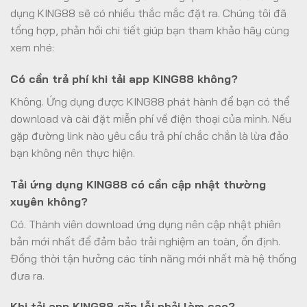
dụng KING88 sẽ có nhiều thắc mắc đặt ra. Chúng tôi đã
tổng hợp, phản hồi chi tiết giúp bạn tham khảo hãy cùng
xem nhé:
Có cần trả phí khi tải app KING88 không?
Không. Ứng dụng được KING88 phát hành để bạn có thể
download và cài đặt miễn phí về điện thoại của mình. Nếu
gặp đường link nào yêu cầu trả phí chắc chắn là lừa đảo
bạn không nên thực hiện.
Tải ứng dụng KING88 có cần cập nhật thường
xuyên không?
Có. Thành viên download ứng dụng nên cập nhật phiên
bản mới nhất để đảm bảo trải nghiệm an toàn, ổn định.
Đồng thời tận hưởng các tính năng mới nhất mà hệ thống
đưa ra.
Khi tải app KING88 gặp lỗi phải làm sao?