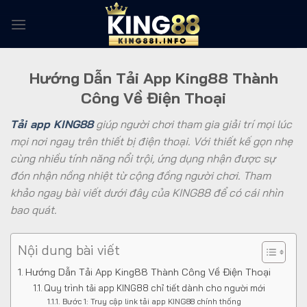
Chuyển
đến
nội
dung
Hướng Dẫn Tải App King88 Thành
Công Về Điện Thoại
Tải app KING88
giúp người chơi tham gia giải trí mọi lúc
mọi nơi ngay trên thiết bị điện thoại. Với thiết kế gọn nhẹ
cùng nhiều tính năng nổi trội, ứng dụng nhận được sự
đón nhận nồng nhiệt từ cộng đồng người chơi. Tham
khảo ngay bài viết dưới đây của KING88 để có cái nhìn
bao quát.
Nội dung bài viết
Hướng Dẫn Tải App King88 Thành Công Về Điện Thoại
Quy trình tải app KING88 chỉ tiết dành cho người mới
Bước 1: Truy cập link tải app KING88 chính thống