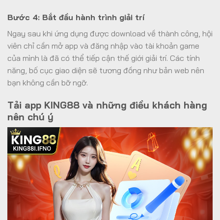
Bước 4: Bắt đầu hành trình giải trí
Ngay sau khi ứng dụng được download về thành công, hội
viên chỉ cần mở app và đăng nhập vào tài khoản game
của mình là đã có thể tiếp cận thế giới giải trí. Các tính
năng, bố cục giao diện sẽ tương đồng như bản web nên
bạn không cần bỡ ngỡ.
Tải app KING88 và những điều khách hàng
nên chú ý