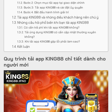
Bước 2: Chọn mục tải app tại giao diện chính
Bước 3: Tải app KING88 và cài đặt ủy quyền
Bước 4: Bắt đầu hành trình giải trí
Tải app KING88 và những điều khách hàng nên chú ý
Những câu hỏi phổ biến khi bạn tải app KING88
Có cần trả phí khi tải app KING88 không?
Tải ứng dụng KING88 có cần cập nhật thường xuyên
không?
Khi tải app KING88 gặp lỗi phải làm sao?
Kết luận
Quy trình tải app KING88 chỉ tiết dành cho
người mới