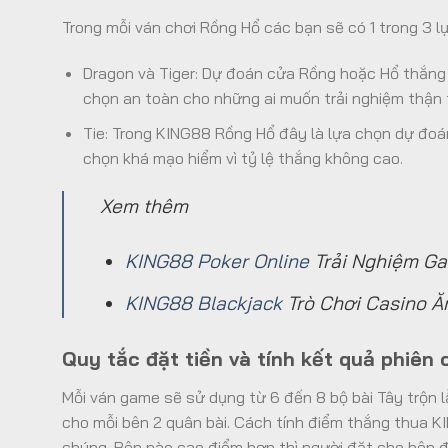
Trong mỗi ván chơi Rồng Hổ các bạn sẽ có 1 trong 3 lự
Dragon và Tiger: Dự đoán cửa Rồng hoặc Hổ thắng t
chọn an toàn cho những ai muốn trải nghiệm thận 
Tie: Trong KING88 Rồng Hổ đây là lựa chọn dự đoán 
chọn khá mạo hiểm vì tỷ lệ thắng không cao.
Xem thêm
KING88 Poker Online
Trải Nghiệm Ga
KING88 Blackjack
Trò Chơi Casino 
Quy tắc đặt tiền và tính kết quả phiên
Mỗi ván game sẽ sử dụng từ 6 đến 8 bộ bài Tây trộn l
cho mỗi bên 2 quân bài. Cách tính điểm thắng thua 
chúng. Bên nào cao điểm hơn thì người đặt cho bên đó