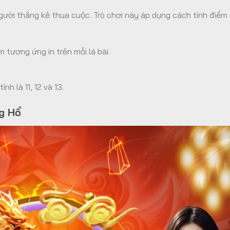
gười thắng kẻ thua cuộc. Trò chơi này áp dụng cách tính điểm
 tương ứng in trên mỗi lá bài.
nh là 11, 12 và 13.
g Hổ