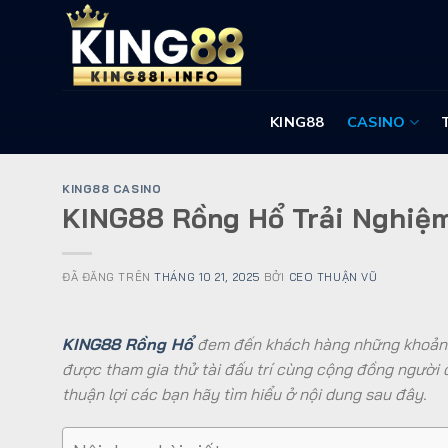
Chuyển
đến
nội
dung
KING88
CASINO
KING88 CASINO
KING88 Rồng Hổ Trải Nghiệ
ĐÃ ĐĂNG TRÊN
THÁNG 10 21, 2025
BỞI
CEO THUẬN VŨ
KING88 Rồng Hổ
đem đến khách hàng những khoảnh k
được tham gia thử tài đấu trí cùng cộng đồng người 
thuận lợi các bạn hãy tìm hiểu ở nội dung sau đây.