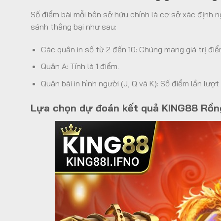
Số điểm bài mỗi bên sở hữu chính là cơ sở xác định n
sánh thắng bại như sau:
Các quân in số từ 2 đến 10: Chúng mang giá trị điểm
Quân A: Tính là 1 điểm.
Quân bài in hình người (J, Q và K): Số điểm lần lượt tí
Lựa chọn dự đoán kết quả KING88 Rồn