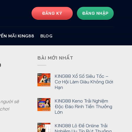
ĐĂNG KÝ
ĐĂNG NHẬP
ẾN MÃI KING88
BLOG
BÀI MỚI NHẤT
o
KING88 Xổ Số Siêu Tốc –
Cơ Hội Làm Giàu Không Giới
Hạn
KING88 Keno Trải Nghiệm
 người sẽ
Độc Đáo Rinh Tiền Thưởng
 chơi
Lớn
KING88 Lô Đề Online Trải
Nghiệm Uy Tín Rút Thưởng