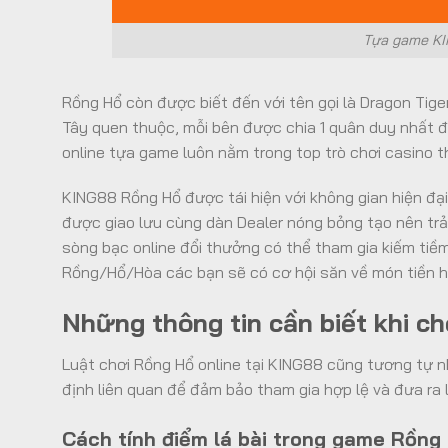
Tựa game KI
Rồng Hổ còn được biết đến với tên gọi là Dragon Tig
Tây quen thuộc, mỗi bên được chia 1 quân duy nhất đ
online tựa game luôn nằm trong top trò chơi casino t
KING88 Rồng Hổ được tái hiện với không gian hiện đại
được giao lưu cùng dàn Dealer nóng bỏng tạo nên trả
sòng bạc online đổi thưởng có thể tham gia kiếm tiềm
Rồng/Hổ/Hòa các bạn sẽ có cơ hội săn về món tiền h
Những thông tin cần biết khi 
Luật chơi Rồng Hổ online tại KING88 cũng tương tự n
định liên quan để đảm bảo tham gia hợp lệ và đưa ra 
Cách tính điểm lá bài trong game Rồng