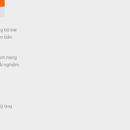
g bộ bài
ên bản
ách hàng
ải nghiệm
kỹ quy