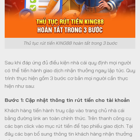
Thủ tục rút tiền KING88 hoàn tất trong 3 bước
Sau khi đáp ứng đủ điều kiện nhà cái quy định mọi người
có thể tiến hành giao dịch nhận thưởng ngay lập tức. Quy
trình thực hiện gồm 3 bước cơ bản mọi người cần thực
hiện như sau:
Bước 1: Cập nhật thông tin rút tiền cho tài khoản
Khách hàng tiến hành truy cập vào trang chủ nhà cái
bằng đường link an toàn chính thức. Trên thanh công cụ
các bạn click vào mục rút tiền để tạo phiếu giao dịch. Tại
đây các bạn bổ sung thông tin khách hàng nhận thưởng