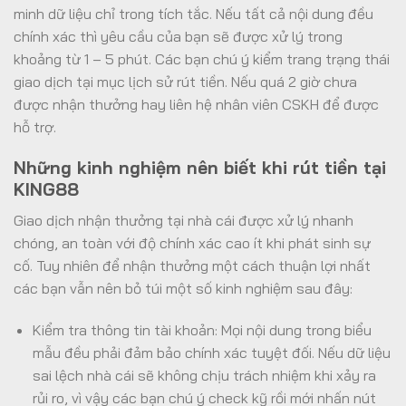
minh dữ liệu chỉ trong tích tắc. Nếu tất cả nội dung đều
chính xác thì yêu cầu của bạn sẽ được xử lý trong
khoảng từ 1 – 5 phút. Các bạn chú ý kiểm trang trạng thái
giao dịch tại mục lịch sử rút tiền. Nếu quá 2 giờ chưa
được nhận thưởng hay liên hệ nhân viên CSKH để được
hỗ trợ.
Những kinh nghiệm nên biết khi rút tiền tại
KING88
Giao dịch nhận thưởng tại nhà cái được xử lý nhanh
chóng, an toàn với độ chính xác cao ít khi phát sinh sự
cố. Tuy nhiên để nhận thưởng một cách thuận lợi nhất
các bạn vẫn nên bỏ túi một số kinh nghiệm sau đây:
Kiểm tra thông tin tài khoản: Mọi nội dung trong biểu
mẫu đều phải đảm bảo chính xác tuyệt đối. Nếu dữ liệu
sai lệch nhà cái sẽ không chịu trách nhiệm khi xảy ra
rủi ro, vì vậy các bạn chú ý check kỹ rồi mới nhấn nút