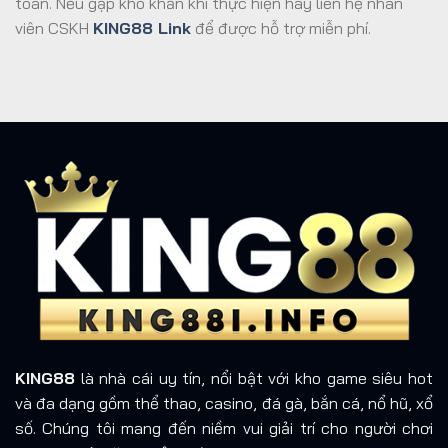
toàn. Nếu gặp khó khăn khi thực hiện hãy liên hệ nhân
viên CSKH
KING88 Link
để được hỗ trợ miễn phí.
KING88
là nhà cái uy tín, nổi bật với kho game siêu hot
và đa dạng gồm thể thao, casino, đá gà, bắn cá, nổ hũ, xổ
số. Chúng tôi mang đến niềm vui giải trí cho người chơi