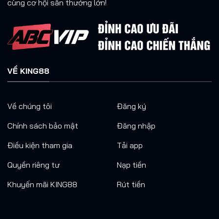
cùng cơ hội săn thưởng lớn!
VỀ KING88
Về chúng tôi
Đăng ký
Chính sách bảo mật
Đăng nhập
Điều kiện tham gia
Tải app
Quyền riêng tư
Nạp tiền
Khuyến mãi KING88
Rút tiền