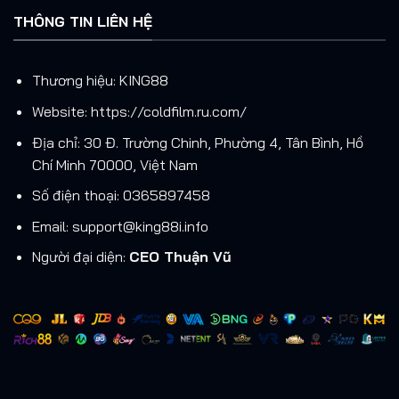
THÔNG TIN LIÊN HỆ
Thương hiệu: KING88
Website: https://coldfilm.ru.com/
Địa chỉ:
30 Đ. Trường Chinh, Phường 4, Tân Bình, Hồ
Chí Minh 70000, Việt Nam
Số điện thoại:
0365897458
Email:
support@king88i.info
Người đại diện:
CEO Thuận Vũ