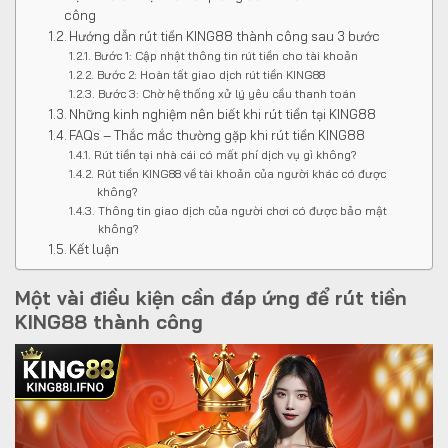
công
Hướng dẫn rút tiền KING88 thành công sau 3 bước
Bước 1: Cập nhật thông tin rút tiền cho tài khoản
Bước 2: Hoàn tất giao dịch rút tiền KING88
Bước 3: Chờ hệ thống xử lý yêu cầu thanh toán
Những kinh nghiệm nên biết khi rút tiền tại KING88
FAQs – Thắc mắc thường gặp khi rút tiền KING88
Rút tiền tại nhà cái có mất phí dịch vụ gì không?
Rút tiền KING88 về tài khoản của người khác có được
không?
Thông tin giao dịch của người chơi có được bảo mật
không?
Kết luận
Một vài điều kiện cần đáp ứng để rút tiền
KING88 thành công