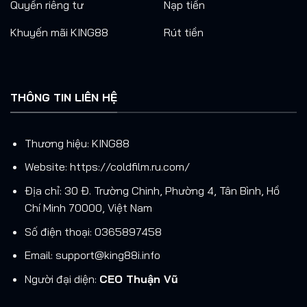
Quyền riêng tư
Nạp tiền
Khuyến mãi KING88
Rút tiền
THÔNG TIN LIÊN HỆ
Thương hiệu: KING88
Website: https://coldfilm.ru.com/
Địa chỉ:
30 Đ. Trường Chinh, Phường 4, Tân Bình, Hồ
Chí Minh 70000, Việt Nam
Số điện thoại:
0365897458
Email:
support@king88i.info
Người đại diện:
CEO Thuận Vũ