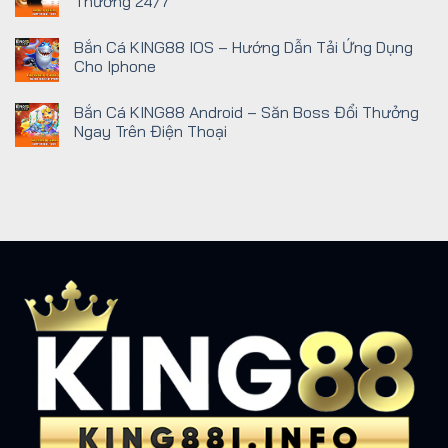
Thưởng 24/7
Bắn Cá KING88 IOS – Hướng Dẫn Tải Ứng Dụng
Cho Iphone
Bắn Cá KING88 Android – Săn Boss Đổi Thưởng
Ngay Trên Điện Thoại