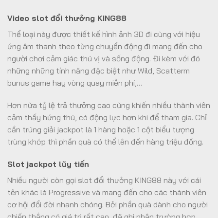
Video slot đổi thưởng KING88
Thể loại này được thiết kế hình ảnh 3D đi cùng với hiệu
ứng âm thanh theo từng chuyển động đi mang đến cho
người chơi cảm giác thú vị và sống động. Đi kèm với đó
những những tính năng đặc biệt như Wild, Scatterm
bunus game hay vòng quay miễn phí,…
Hơn nữa tỷ lệ trả thưởng cao cũng khiến nhiều thành viên
cảm thấy hứng thú, có động lực hơn khi để tham gia. Chỉ
cần trúng giải jackpot là 1 hàng hoặc 1 cột biểu tượng
trùng khớp thì phần quà có thể lên đến hàng triệu đồng.
Slot jackpot lũy tiến
Nhiều người còn gọi slot đổi thưởng KING88 này với cái
tên khác là Progressive và mang đến cho các thành viên
cơ hội đổi đời nhanh chóng. Bởi phần quà dành cho người
chiến thắng có giá trị rất cao, đã ghi nhận trường hợp