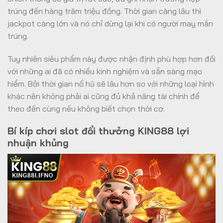
trúng đến hàng trăm triệu đồng. Thời gian càng lâu thì
jackpot càng lớn và nó chỉ dừng lại khi có người may mắn
trúng.
Tuy nhiên siêu phẩm này được nhận định phù hợp hơn đối
với những ai đã có nhiều kinh nghiệm và sẵn sàng mạo
hiểm. Bởi thời gian nổ hũ sẽ lâu hơn so với những loại hình
khác nên không phải ai cũng đủ khả năng tài chính để
theo đến cùng nếu không biết chọn thời cơ.
Bí kíp chơi slot đổi thưởng KING88 lợi
nhuận khủng