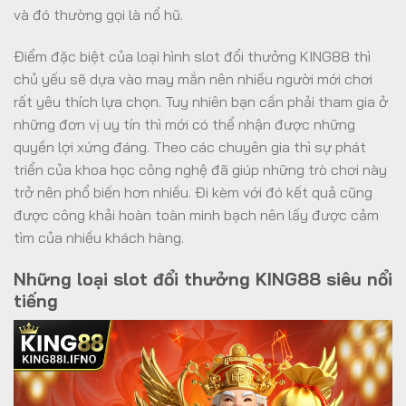
và đó thường gọi là nổ hũ.
Điểm đặc biệt của loại hình slot đổi thưởng KING88 thì
chủ yếu sẽ dựa vào may mắn nên nhiều người mới chơi
rất yêu thích lựa chọn. Tuy nhiên bạn cần phải tham gia ở
những đơn vị uy tín thì mới có thể nhận được những
quyền lợi xứng đáng. Theo các chuyên gia thì sự phát
triển của khoa học công nghệ đã giúp những trò chơi này
trở nên phổ biến hơn nhiều. Đi kèm với đó kết quả cũng
được công khải hoàn toàn minh bạch nên lấy được cảm
tìm của nhiều khách hàng.
Những loại slot đổi thưởng KING88 siêu nổi
tiếng