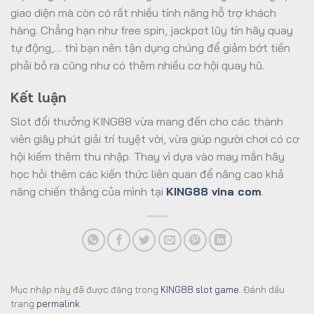
giao diện mà còn có rất nhiều tính năng hỗ trợ khách
hàng. Chẳng hạn như free spin, jackpot lũy tín hãy quay
tự động,… thì bạn nên tận dụng chúng để giảm bớt tiền
phải bỏ ra cũng như có thêm nhiều cơ hội quay hũ.
Kết luận
Slot đổi thưởng KING88 vừa mang đến cho các thành
viên giây phút giải trí tuyệt vời, vừa giúp người chơi có cơ
hội kiếm thêm thu nhập. Thay vì dựa vào may mắn hãy
học hỏi thêm các kiến thức liên quan để nâng cao khả
năng chiến thắng của mình tại
KING88 vina com
.
Mục nhập này đã được đăng trong
KING88 slot game
. Đánh dấu
trang
permalink
.