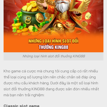
Những loại hình slot đổi thưởng KING88
Kho game cá cược mà chung tôi cung cấp có rất nhiều
thể loại cùng số lượng lớn nên chắc chắn sẽ đáp ứng
được nhu cầu khách hàng. Dưới đây là một số loại hình
slot đổi thưởng KING88 đang được săn đón nhiều nhất
mà bạn nên trải nghiệm:
Classic slot game