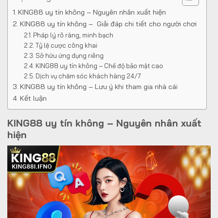
KING88 uy tín không – Nguyên nhân xuất hiện
KING88 uy tín không – Giải đáp chi tiết cho người chơi
Pháp lý rõ ràng, minh bạch
Tỷ lệ cược công khai
Sở hữu ứng dụng riêng
KING88 uy tín không – Chế độ bảo mật cao
Dịch vụ chăm sóc khách hàng 24/7
KING88 uy tín không – Lưu ý khi tham gia nhà cái
Kết luận
KING88 uy tín không – Nguyên nhân xuất
hiện