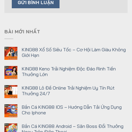
BÀI MỚI NHẤT
KING88 Xổ Số Siêu Tốc – Cơ Hội Làm Giàu Không
Giới Hạn
KING88 Keno Trải Nghiệm Độc Đáo Rinh Tiền
Thưởng Lớn
KING88 Lô Đề Online Trải Nghiệm Uy Tín Rút
Thưởng 24/7
Bắn Cá KING88 IOS – Hướng Dẫn Tải Ứng Dụng
Cho Iphone
Bắn Cá KING88 Android – Săn Boss Đổi Thưởng
Ngay Trên Điện Thoại