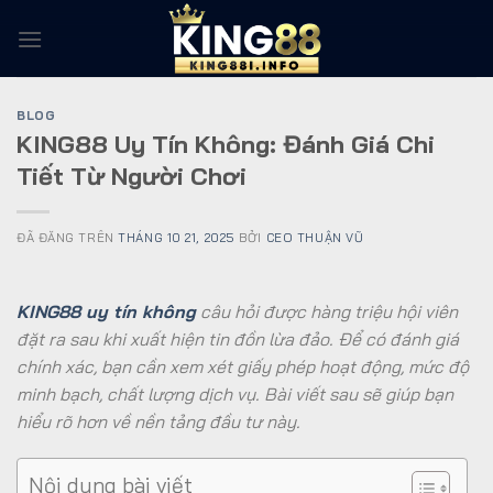
Chuyển
đến
nội
dung
BLOG
KING88 Uy Tín Không: Đánh Giá Chi
Tiết Từ Người Chơi
ĐÃ ĐĂNG TRÊN
THÁNG 10 21, 2025
BỞI
CEO THUẬN VŨ
KING88 uy tín không
câu hỏi được hàng triệu hội viên
đặt ra sau khi xuất hiện tin đồn lừa đảo. Để có đánh giá
chính xác, bạn cần xem xét giấy phép hoạt động, mức độ
minh bạch, chất lượng dịch vụ. Bài viết sau sẽ giúp bạn
hiểu rõ hơn về nền tảng đầu tư này.
Nội dung bài viết