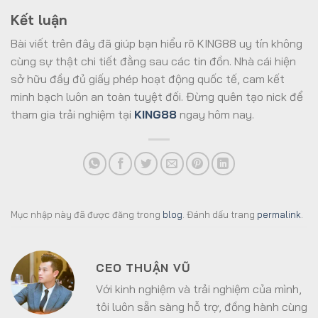
Kết luận
Bài viết trên đây đã giúp bạn hiểu rõ KING88 uy tín không
cùng sự thật chi tiết đằng sau các tin đồn. Nhà cái hiện
sở hữu đầy đủ giấy phép hoạt động quốc tế, cam kết
minh bạch luôn an toàn tuyệt đối. Đừng quên tạo nick để
tham gia trải nghiệm tại
KING88
ngay hôm nay.
Mục nhập này đã được đăng trong
blog
. Đánh dấu trang
permalink
.
CEO THUẬN VŨ
Với kinh nghiệm và trải nghiệm của mình,
tôi luôn sẵn sàng hỗ trợ, đồng hành cùng