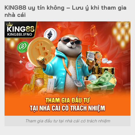
KING88 uy tín không – Lưu ý khi tham gia
nhà cái
Tham gia đầu tư tại nhà cái có trách nhiệm