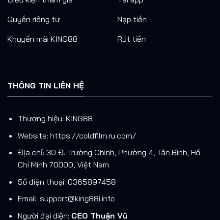
Quyền riêng tư
Nạp tiền
Khuyến mãi KING88
Rút tiền
THÔNG TIN LIÊN HỆ
Thương hiệu: KING88
Website: https://coldfilm.ru.com/
Địa chỉ:
30 Đ. Trường Chinh, Phường 4, Tân Bình, Hồ
Chí Minh 70000, Việt Nam
Số điện thoại:
0365897458
Email:
support@king88i.info
Người đại diện:
CEO Thuận Vũ