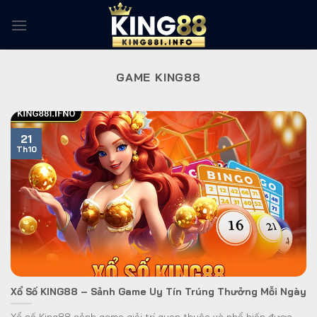
Chuyển
đến
nội
dung
GAME KING88
21
Th10
Xổ Số KING88 – Sảnh Game Uy Tín Trúng Thưởng Mỗi Ngày
Xổ số King88 sảnh game giải trí quen thuộc và phổ biến được