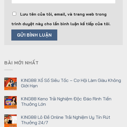
Lưu tên của tôi, email, và trang web trong
trình duyệt này cho lần bình luận kế tiếp của tôi.
BÀI MỚI NHẤT
KING88 Xổ Số Siêu Tốc – Cơ Hội Làm Giàu Không
Giới Hạn
KING88 Keno Trải Nghiệm Độc Đáo Rinh Tiền
Thưởng Lớn
KING88 Lô Đề Online Trải Nghiệm Uy Tín Rút
Thưởng 24/7