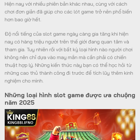
Hiện nay với nhiều phiên bản khác nhau, cùng với cách
chơi đơn giản đã giúp cho các lót game trở nên phổ biến
hơn bao giờ hết.
Độ nổi tiếng của slot game ngày càng gia tăng khi hiện
nay có hàng triệu người trên thế giới đang quan tâm và
tham gia. Tuy nhiên rồi với bất kỳ loại hình nào người chơi
không nên chỉ dựa vào may mắn mà cần phải có chiến
thuật hợp lý. Những kiến thức này bạn có thể học hỏi từ
những cao thủ thành công đi trước để tích lũy thêm kinh
nghiệm cho mình.
Những loại hình slot game được ưa chuộng
năm 2025