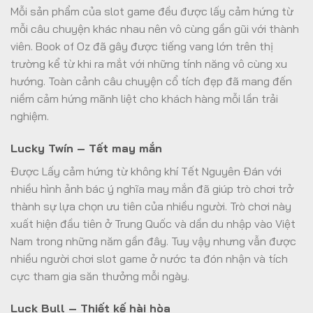
Mỗi sản phẩm của slot game đều được lấy cảm hứng từ
mỗi câu chuyện khác nhau nên vô cùng gần gũi với thành
viên. Book of Oz đã gây được tiếng vang lớn trên thị
trường kể từ khi ra mắt với những tính năng vô cùng xu
hướng. Toàn cảnh câu chuyện cổ tích đẹp đã mang đến
niềm cảm hứng mãnh liệt cho khách hàng mỗi lần trải
nghiệm.
Lucky Twín – Tết may mắn
Được Lấy cảm hứng từ không khí Tết Nguyên Đán với
nhiều hình ảnh bác ý nghĩa may mắn đã giúp trò chơi trở
thành sự lựa chọn ưu tiên của nhiều người. Trò chơi này
xuất hiện đầu tiên ở Trung Quốc và dần du nhập vào Việt
Nam trong những năm gần đây. Tuy vậy nhưng vẫn được
nhiều người chơi slot game ở nước ta đón nhận và tích
cực tham gia săn thưởng mỗi ngày.
Luck Bull – Thiết kế hài hòa