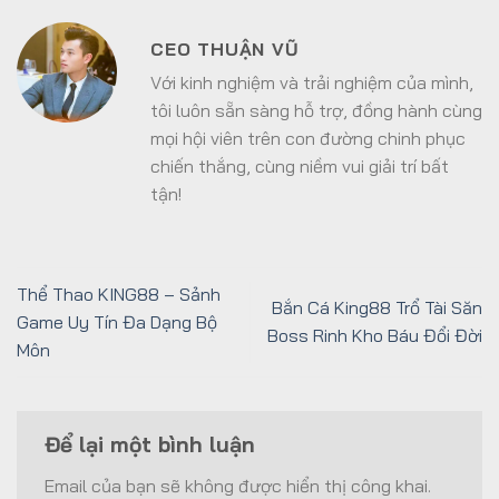
CEO THUẬN VŨ
Với kinh nghiệm và trải nghiệm của mình,
tôi luôn sẵn sàng hỗ trợ, đồng hành cùng
mọi hội viên trên con đường chinh phục
chiến thắng, cùng niềm vui giải trí bất
tận!
Thể Thao KING88 – Sảnh
Bắn Cá King88 Trổ Tài Săn
Game Uy Tín Đa Dạng Bộ
Boss Rinh Kho Báu Đổi Đời
Môn
Để lại một bình luận
Email của bạn sẽ không được hiển thị công khai.