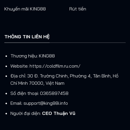
Khuyến mãi KING88
Rút tiền
THÔNG TIN LIÊN HỆ
Thương hiệu: KING88
Website: https://coldfilm.ru.com/
Địa chỉ:
30 Đ. Trường Chinh, Phường 4, Tân Bình, Hồ
Chí Minh 70000, Việt Nam
Số điện thoại:
0365897458
Email:
support@king88i.info
Người đại diện:
CEO Thuận Vũ