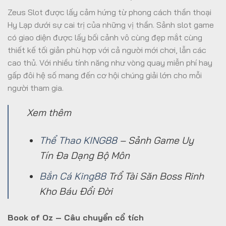
Zeus Slot được lấy cảm hứng từ phong cách thần thoại
Hy Lạp dưới sự cai trị của những vị thần. Sảnh slot game
có giao diện được lấy bối cảnh vô cùng đẹp mắt cùng
thiết kế tối giản phù hợp với cả người mới chơi, lẫn các
cao thủ. Với nhiều tính năng như vòng quay miễn phí hay
gấp đôi hệ số mang đến cơ hội chúng giải lớn cho mỗi
người tham gia.
Xem thêm
Thể Thao KING88
– Sảnh Game Uy
Tín Đa Dạng Bộ Môn
Bắn Cá King88
Trổ Tài Săn Boss Rinh
Kho Báu Đổi Đời
Book of Oz – Câu chuyển cổ tích