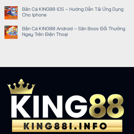
Bắn Cá KING88 IOS – Hướng Dẫn Tải Ứng Dụng
Cho Iphone
Bắn Cá KING88 Android – Săn Boss Đổi Thưởng
Ngay Trên Điện Thoại