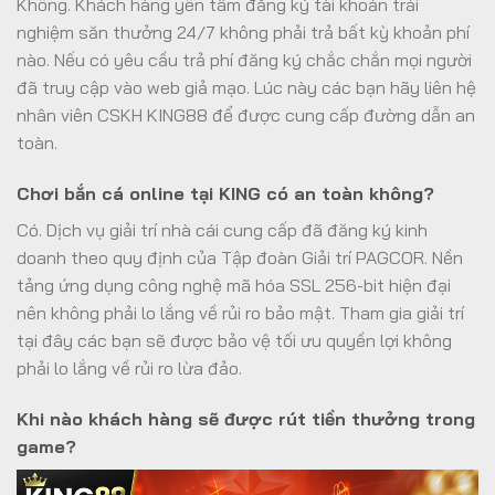
Không. Khách hàng yên tâm đăng ký tài khoản trải
nghiệm săn thưởng 24/7 không phải trả bất kỳ khoản phí
nào. Nếu có yêu cầu trả phí đăng ký chắc chắn mọi người
đã truy cập vào web giả mạo. Lúc này các bạn hãy liên hệ
nhân viên CSKH KING88 để được cung cấp đường dẫn an
toàn.
Chơi bắn cá online tại KING có an toàn không?
Có. Dịch vụ giải trí nhà cái cung cấp đã đăng ký kinh
doanh theo quy định của Tập đoàn Giải trí PAGCOR. Nền
tảng ứng dụng công nghệ mã hóa SSL 256-bit hiện đại
nên không phải lo lắng về rủi ro bảo mật. Tham gia giải trí
tại đây các bạn sẽ được bảo vệ tối ưu quyền lợi không
phải lo lắng về rủi ro lừa đảo.
Khi nào khách hàng sẽ được rút tiền thưởng trong
game?