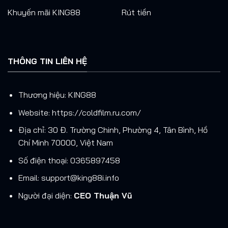
Khuyến mãi KING88
Rút tiền
THÔNG TIN LIÊN HỆ
Thương hiệu: KING88
Website: https://coldfilm.ru.com/
Địa chỉ:
30 Đ. Trường Chinh, Phường 4, Tân Bình, Hồ
Chí Minh 70000, Việt Nam
Số điện thoại:
0365897458
Email:
support@king88i.info
Người đại diện:
CEO Thuận Vũ