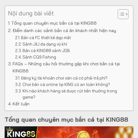
Nội dung bài viết
Tổng quan chuyên mục bắn cá tại KING88
Điểm danh các sảnh bắn cá ăn khách nhất hiện nay
Bắn cá FC thiết kế đẹp mắt
Sảnh JILI đa dạng vũ khí
Bắn cá KING88 sảnh JDB
Sảnh CQ9 Fishing
FAQs – Những câu hỏi thường gặp khi chơi bắn cá tại
KING88
Đăng ký tài khoản chơi săn cá có phải trả phí?
Chơi bắn cá online tại KING có an toàn không?
Khi nào khách hàng sẽ được rút tiền thưởng trong
game?
Kết luận
Tổng quan chuyên mục bắn cá tại KING88